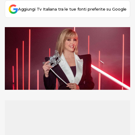
Aggiungi Tv Italiana tra le tue fonti preferite su Google