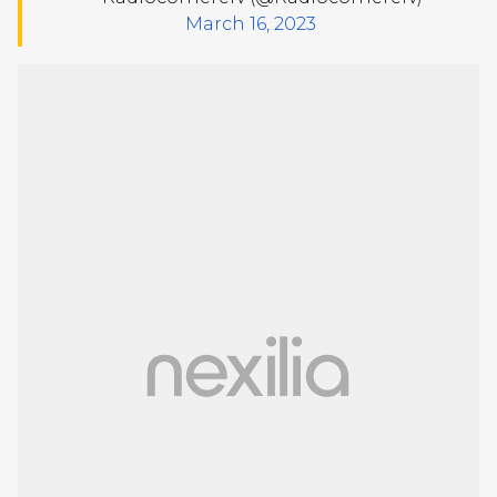
March 16, 2023