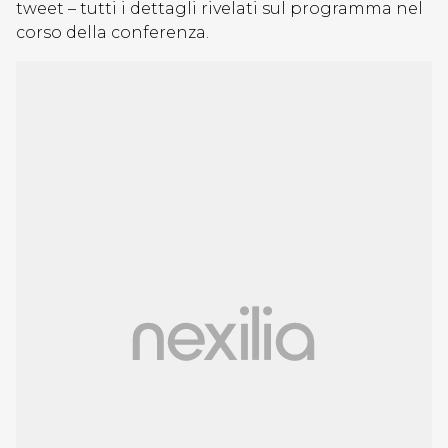
tweet – tutti i dettagli rivelati sul programma nel
corso della conferenza.