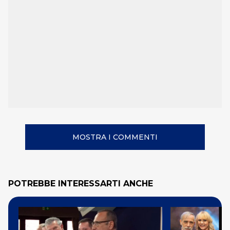
MOSTRA I COMMENTI
POTREBBE INTERESSARTI ANCHE