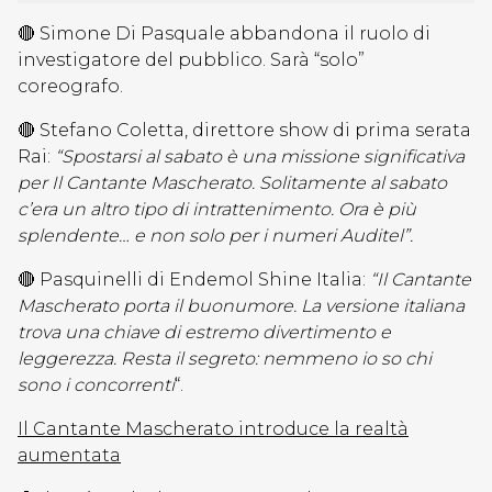
🔴 Simone Di Pasquale abbandona il ruolo di
investigatore del pubblico. Sarà “solo”
coreografo.
🔴 Stefano Coletta, direttore show di prima serata
Rai:
“Spostarsi al sabato è una missione significativa
per Il Cantante Mascherato. Solitamente al sabato
c’era un altro tipo di intrattenimento. Ora è più
splendente… e non solo per i numeri Auditel”.
🔴 Pasquinelli di Endemol Shine Italia:
“Il Cantante
Mascherato porta il buonumore. La versione italiana
trova una chiave di estremo divertimento e
leggerezza. Resta il segreto: nemmeno io so chi
sono i concorrenti
“.
Il Cantante Mascherato introduce la realtà
aumentata