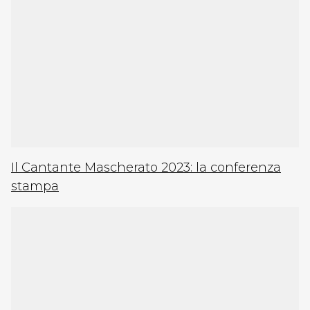
Il Cantante Mascherato 2023: la conferenza
stampa