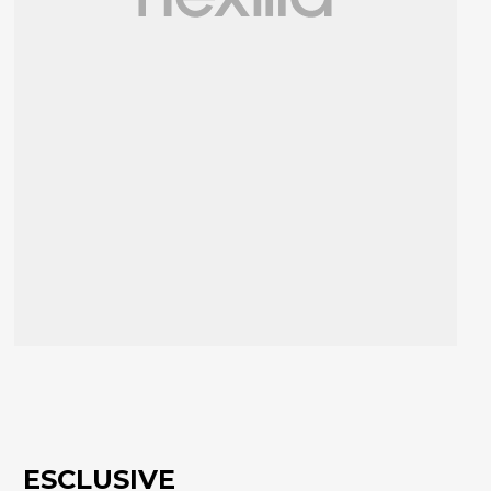
ESCLUSIVE