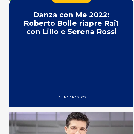
Danza con Me 2022:
Roberto Bolle riapre Rai1
con Lillo e Serena Rossi
1 GENNAIO 2022