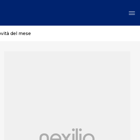
ovità del mese