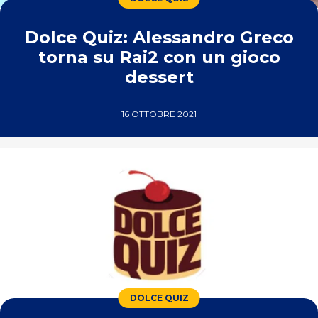
Dolce Quiz: Alessandro Greco
torna su Rai2 con un gioco
dessert
16 OTTOBRE 2021
DOLCE QUIZ