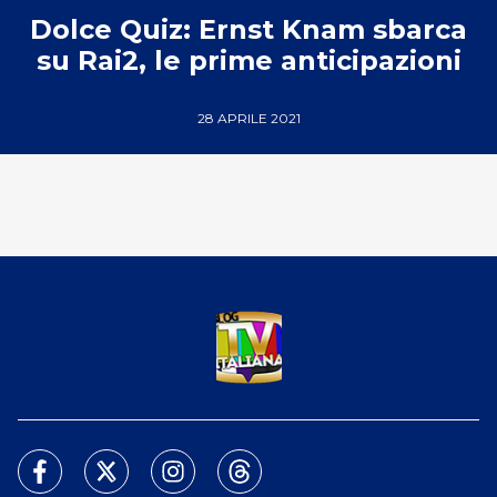
Dolce Quiz: Ernst Knam sbarca
su Rai2, le prime anticipazioni
28 APRILE 2021