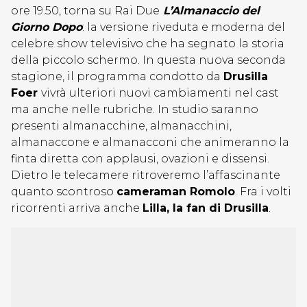
ore 19.50, torna su Rai Due
L’Almanaccio del
Giorno Dopo
: la versione riveduta e moderna del
celebre show televisivo che ha segnato la storia
della piccolo schermo. In questa nuova seconda
stagione, il programma condotto da
Drusilla
Foer
vivrà ulteriori nuovi cambiamenti nel cast
ma anche nelle rubriche. In studio saranno
presenti almanacchine, almanacchini,
almanaccone e almanacconi che animeranno la
finta diretta con applausi, ovazioni e dissensi.
Dietro le telecamere ritroveremo l’affascinante
quanto scontroso
cameraman Romolo
. Fra i volti
ricorrenti arriva anche
Lilla, la fan di Drusilla
.