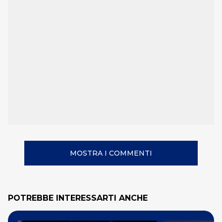
MOSTRA I COMMENTI
POTREBBE INTERESSARTI ANCHE