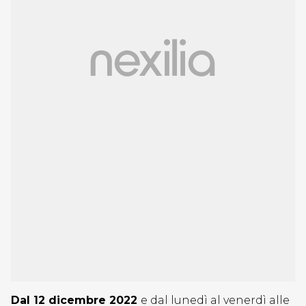
Dal 12 dicembre 2022
e dal lunedì al venerdì alle