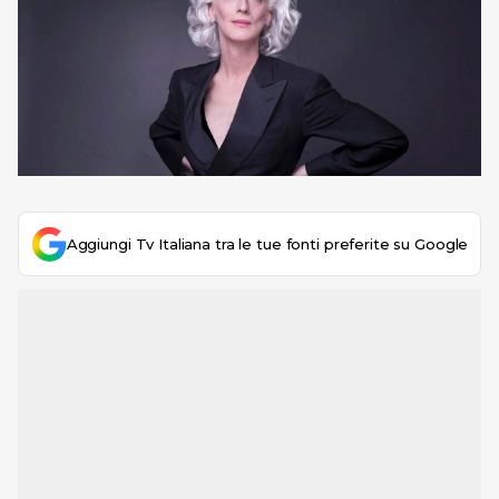
Aggiungi Tv Italiana tra le tue fonti preferite su Google