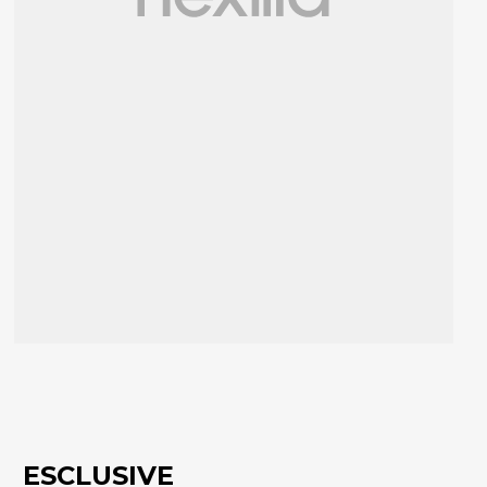
ESCLUSIVE