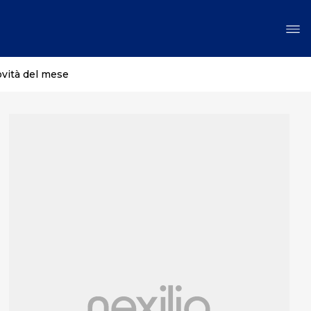
ovità del mese