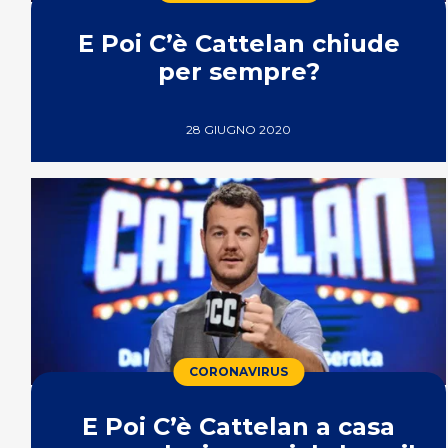
E Poi C’è Cattelan chiude
per sempre?
28 GIUGNO 2020
CORONAVIRUS
E Poi C’è Cattelan a casa