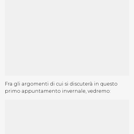
Fra gli argomenti di cui si discuterà in questo
primo appuntamento invernale, vedremo: