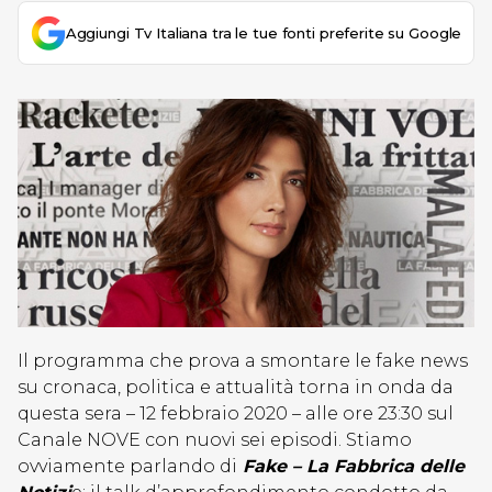
Aggiungi Tv Italiana tra le tue fonti preferite su Google
Il programma che prova a smontare le fake news
su cronaca, politica e attualità torna in onda da
questa sera – 12 febbraio 2020 – alle ore 23:30 sul
Canale NOVE con nuovi sei episodi. Stiamo
ovviamente parlando di
Fake – La Fabbrica delle