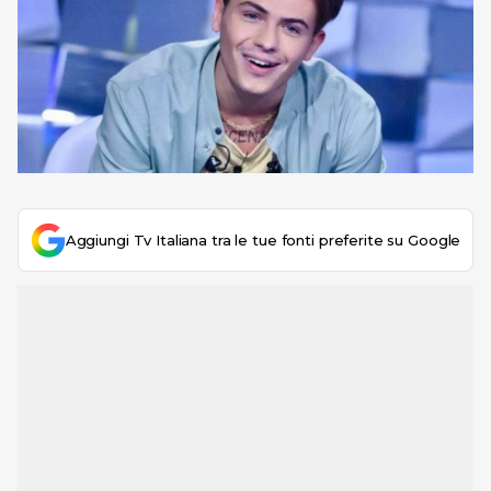
Aggiungi Tv Italiana tra le tue fonti preferite su Google