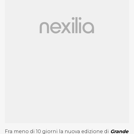
Fra meno di 10 giorni la nuova edizione di
Grande