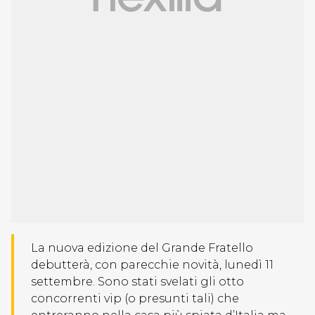
La nuova edizione del Grande Fratello
debutterà, con parecchie novità, lunedì 11
settembre. Sono stati svelati gli otto
concorrenti vip (o presunti tali) che