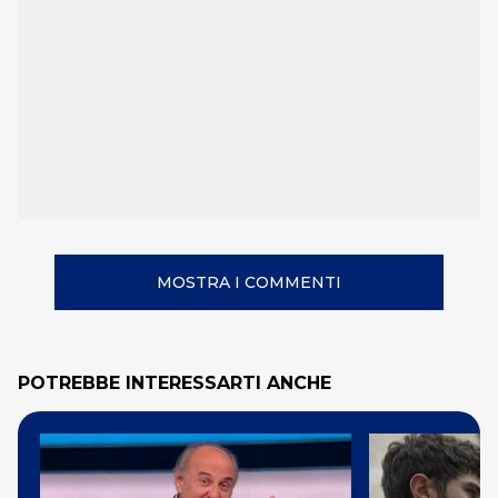
MOSTRA I COMMENTI
POTREBBE INTERESSARTI ANCHE