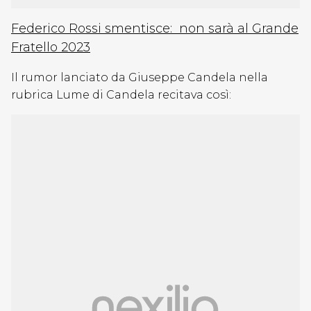
Federico Rossi smentisce: non sarà al Grande
Fratello 2023
Il rumor lanciato da Giuseppe Candela nella
rubrica Lume di Candela recitava così: