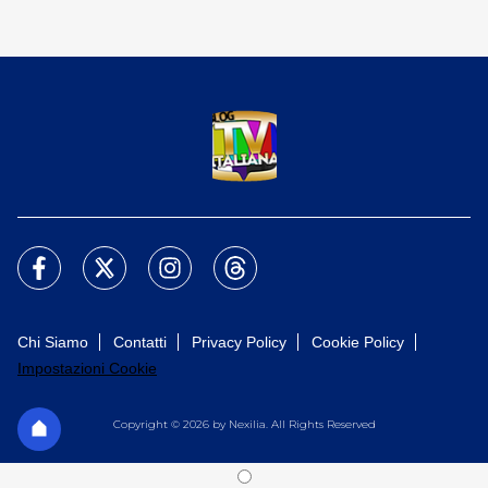
Chi Siamo
Contatti
Privacy Policy
Cookie Policy
Impostazioni Cookie
Copyright © 2026 by Nexilia. All Rights Reserved