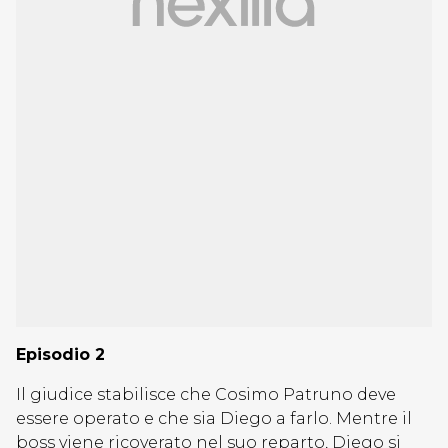
Episodio 2
Il giudice stabilisce che Cosimo Patruno deve
essere operato e che sia Diego a farlo. Mentre il
boss viene ricoverato nel suo reparto, Diego si