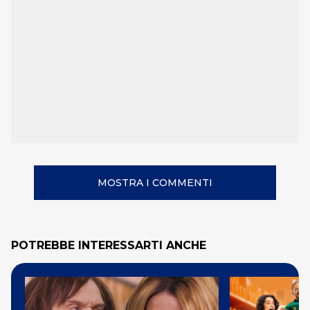
MOSTRA I COMMENTI
POTREBBE INTERESSARTI ANCHE