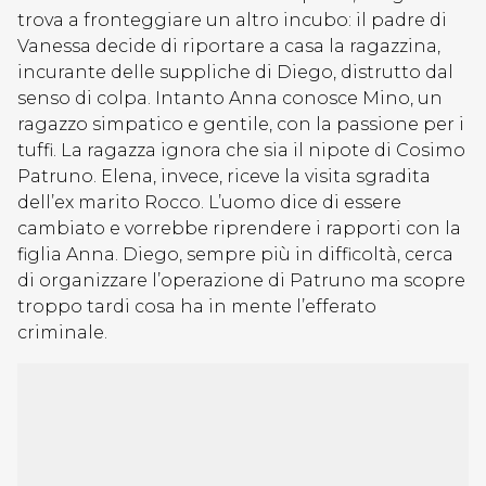
trova a fronteggiare un altro incubo: il padre di
Vanessa decide di riportare a casa la ragazzina,
incurante delle suppliche di Diego, distrutto dal
senso di colpa. Intanto Anna conosce Mino, un
ragazzo simpatico e gentile, con la passione per i
tuffi. La ragazza ignora che sia il nipote di Cosimo
Patruno. Elena, invece, riceve la visita sgradita
dell’ex marito Rocco. L’uomo dice di essere
cambiato e vorrebbe riprendere i rapporti con la
figlia Anna. Diego, sempre più in difficoltà, cerca
di organizzare l’operazione di Patruno ma scopre
troppo tardi cosa ha in mente l’efferato
criminale.