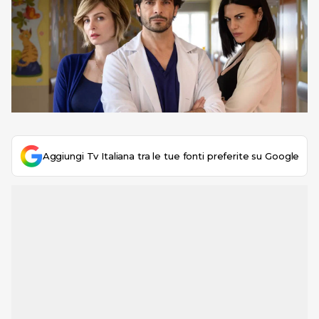
Aggiungi Tv Italiana tra le tue fonti preferite su Google