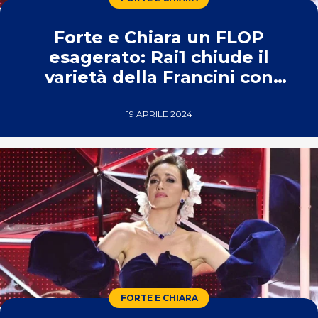
Forte e Chiara un FLOP
esagerato: Rai1 chiude il
varietà della Francini con
effetto immediato
19 APRILE 2024
FORTE E CHIARA