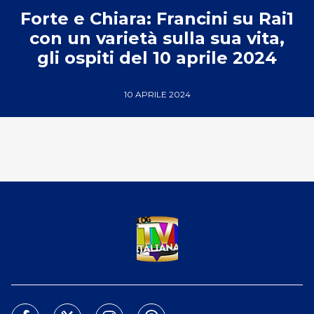
Forte e Chiara: Francini su Rai1
con un varietà sulla sua vita,
gli ospiti del 10 aprile 2024
10 APRILE 2024