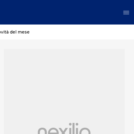
ovità del mese