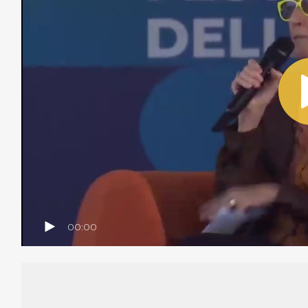
00:00