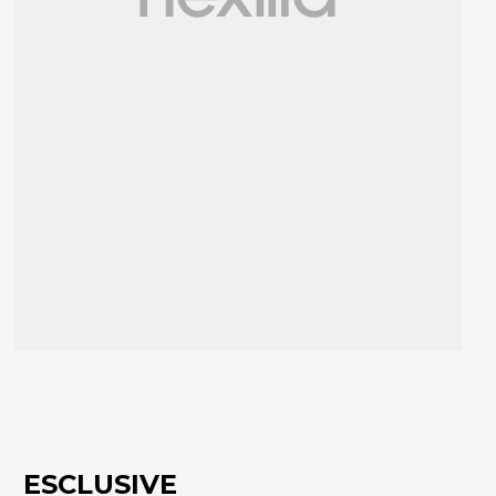
ESCLUSIVE