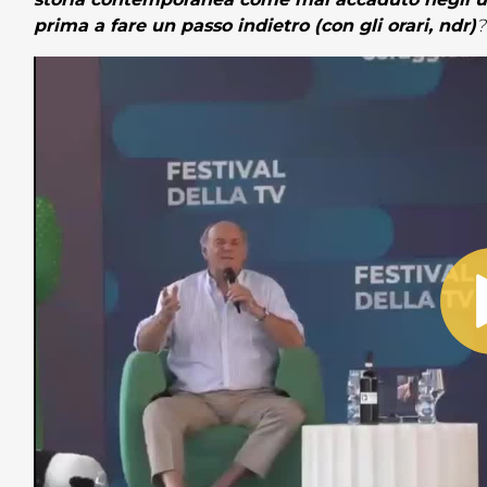
prima a fare un passo indietro (con gli orari, ndr)
?