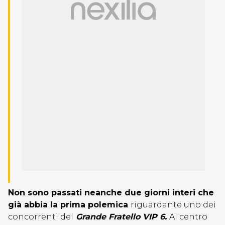
Non sono passati neanche due giorni interi che
già abbia la prima polemica
riguardante uno dei
concorrenti del
Grande Fratello VIP 6.
Al centro