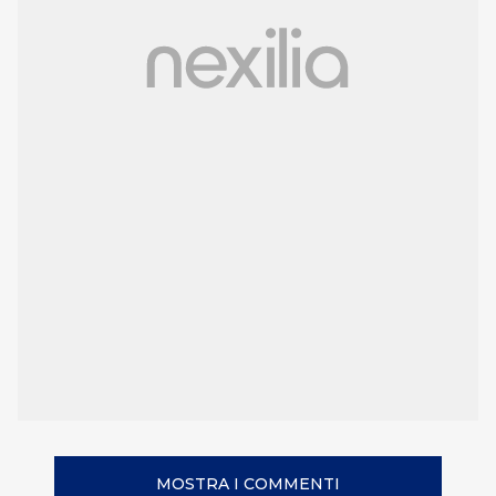
MOSTRA I COMMENTI