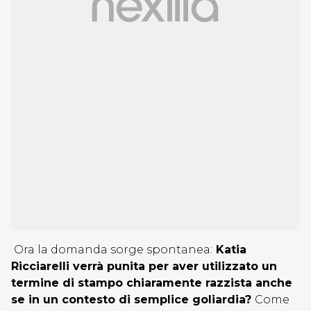
Ora la domanda sorge spontanea:
Katia
Ricciarelli verrà punita per aver utilizzato un
termine di stampo chiaramente razzista anche
se in un contesto di semplice goliardia?
Come