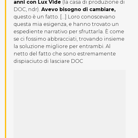
anni con Lux Vide
(la casa di produzione di
DOC, ndr).
Avevo bisogno di cambiare,
questo è un fatto. […] Loro conoscevano
questa mia esigenza, e hanno trovato un
espediente narrativo per sfruttarla. È come
se ci fossimo abbracciati, trovando insieme
la soluzione migliore per entrambi. Al
netto del fatto che sono estremamente
dispiaciuto di lasciare DOC