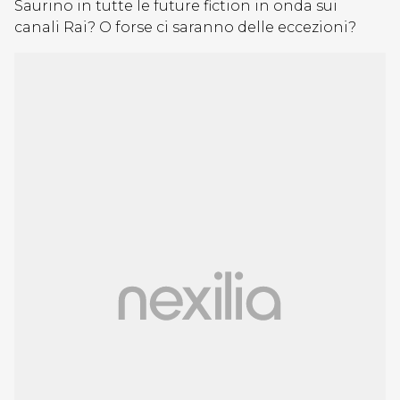
Saurino in tutte le future fiction in onda sui
canali Rai? O forse ci saranno delle eccezioni?