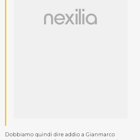
Dobbiamo quindi dire addio a Gianmarco