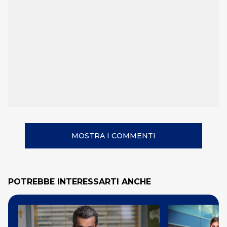
MOSTRA I COMMENTI
POTREBBE INTERESSARTI ANCHE