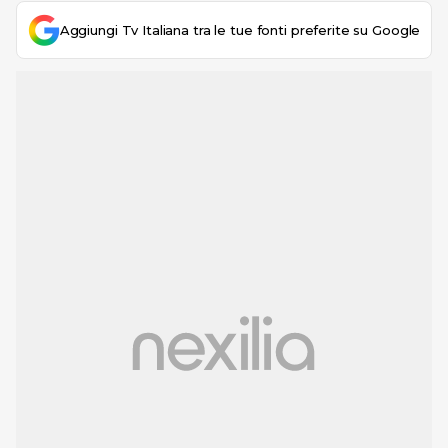
Aggiungi Tv Italiana tra le tue fonti preferite su Google