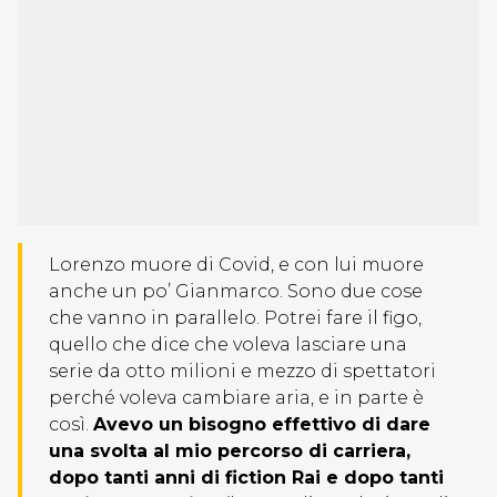
Lorenzo muore di Covid, e con lui muore
anche un po’ Gianmarco. Sono due cose
che vanno in parallelo. Potrei fare il figo,
quello che dice che voleva lasciare una
serie da otto milioni e mezzo di spettatori
perché voleva cambiare aria, e in parte è
così.
Avevo un bisogno effettivo di dare
una svolta al mio percorso di carriera,
dopo tanti anni di fiction Rai e dopo tanti