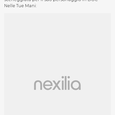
Nelle Tue Mani: