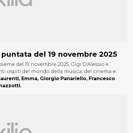
a puntata del 19 novembre 2025
sieme del 19 novembre 2025, Gigi D’Alessio e
i ospiti del mondo della musica, del cinema e
Laurenti, Emma, Giorgio Panariello, Francesco
azzotti.