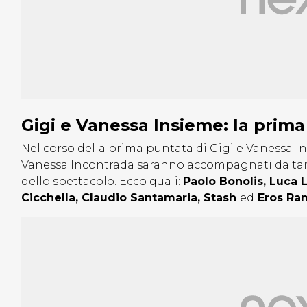
Gigi e Vanessa Insieme: la prim
Nel corso della prima puntata di Gigi e Vanessa In
Vanessa Incontrada saranno accompagnati da tant
dello spettacolo. Ecco quali:
Paolo Bonolis, Luca 
Cicchella, Claudio Santamaria, Stash
ed
Eros Ram