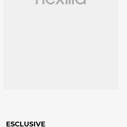
ESCLUSIVE