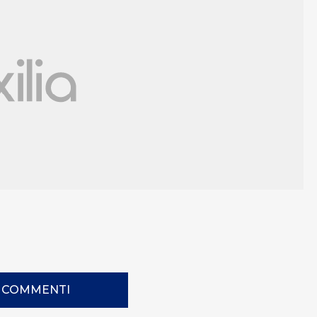
I COMMENTI