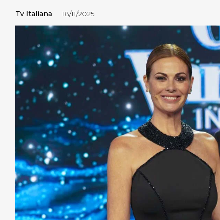
Tv Italiana
18/11/2025