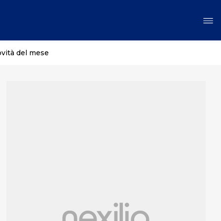
ovità del mese