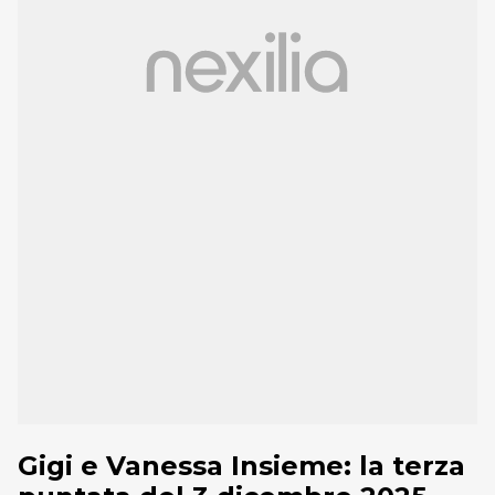
Gigi e Vanessa Insieme: la terza