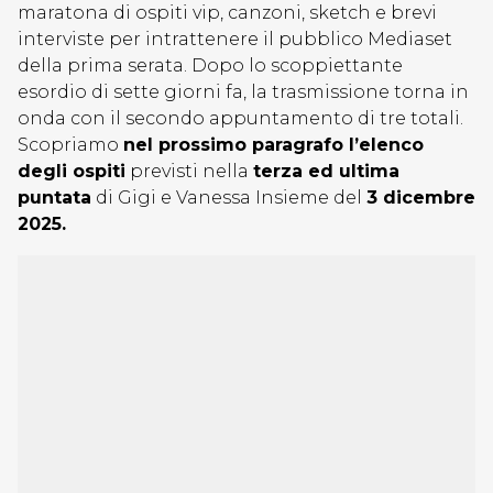
maratona di ospiti vip, canzoni, sketch e brevi
interviste per intrattenere il pubblico Mediaset
della prima serata. Dopo lo scoppiettante
esordio di sette giorni fa, la trasmissione torna in
onda con il secondo appuntamento di tre totali.
Scopriamo
nel prossimo paragrafo l’elenco
degli ospiti
previsti nella
terza ed ultima
puntata
di Gigi e Vanessa Insieme del
3 dicembre
2025.