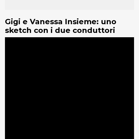
Gigi e Vanessa Insieme: uno
sketch con i due conduttori