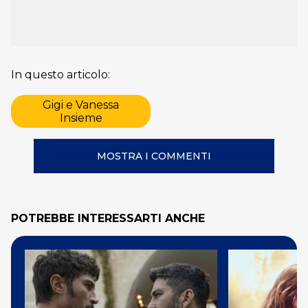
In questo articolo:
Gigi e Vanessa
Insieme
MOSTRA I COMMENTI
POTREBBE INTERESSARTI ANCHE