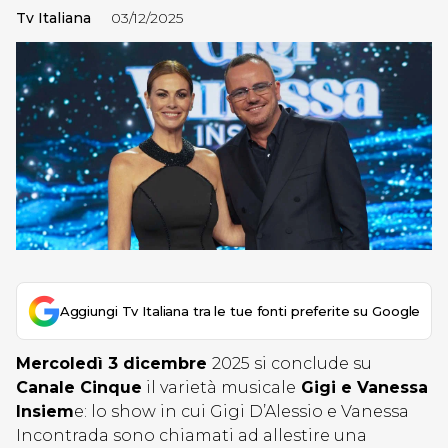
Tv Italiana
03/12/2025
Aggiungi Tv Italiana tra le tue fonti preferite su Google
Mercoledì 3 dicembre
2025 si conclude su
Canale Cinque
il varietà musicale
Gigi e Vanessa
Insiem
e: lo show in cui Gigi D’Alessio e Vanessa
Incontrada sono chiamati ad allestire una