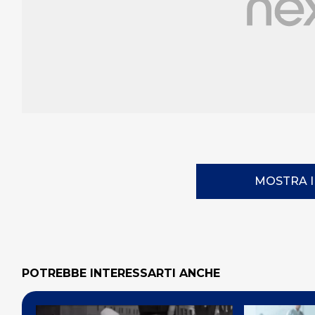
MOSTRA 
POTREBBE INTERESSARTI ANCHE