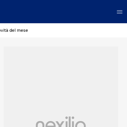
ovità del mese