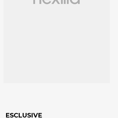
ESCLUSIVE