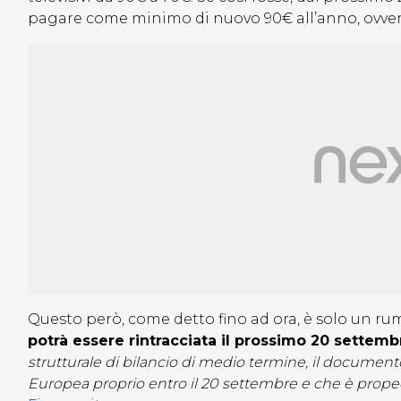
pagare come minimo di nuovo 90€ all’anno, ovvero
Questo però, come detto fino ad ora, è solo un rum
potrà essere rintracciata il prossimo 20 settemb
strutturale di bilancio di medio termine, il document
Europea proprio entro il 20 settembre e che è prope