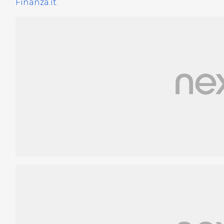
Finanza.it.