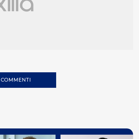
I COMMENTI