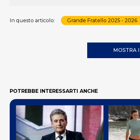
In questo articolo:
Grande Fratello 2025 - 2026
MOSTRA 
POTREBBE INTERESSARTI ANCHE