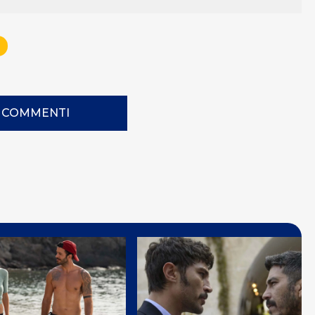
I COMMENTI