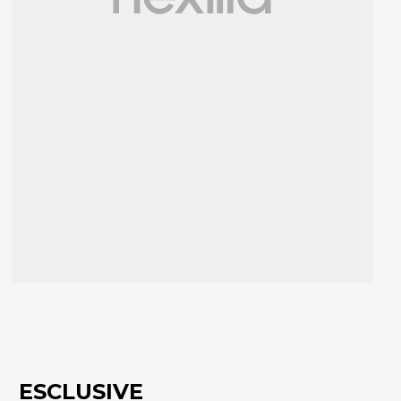
ESCLUSIVE