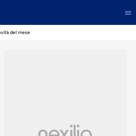
ovità del mese