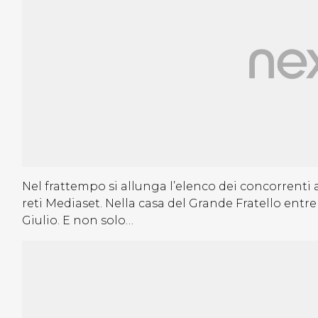
Nel frattempo si allunga l’elenco dei concorrenti a
reti Mediaset. Nella casa del Grande Fratello ent
Giulio. E non solo…