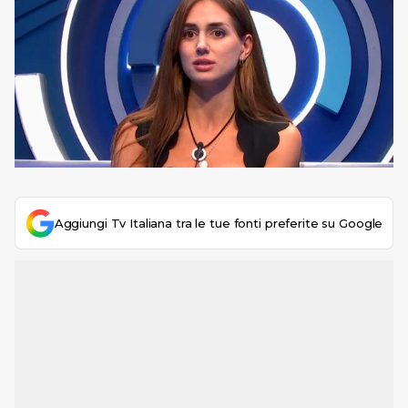
Aggiungi Tv Italiana tra le tue fonti preferite su Google