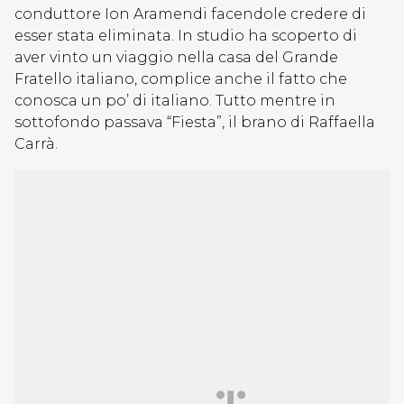
conduttore Ion Aramendi facendole credere di
esser stata eliminata. In studio ha scoperto di
aver vinto un viaggio nella casa del Grande
Fratello italiano, complice anche il fatto che
conosca un po’ di italiano. Tutto mentre in
sottofondo passava “Fiesta”, il brano di Raffaella
Carrà.