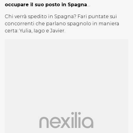
occupare il suo posto in Spagna
…
Chi verrà spedito in Spagna? Fari puntate sui
concorrenti che parlano spagnolo in maniera
certa: Yulia, Iago e Javier.