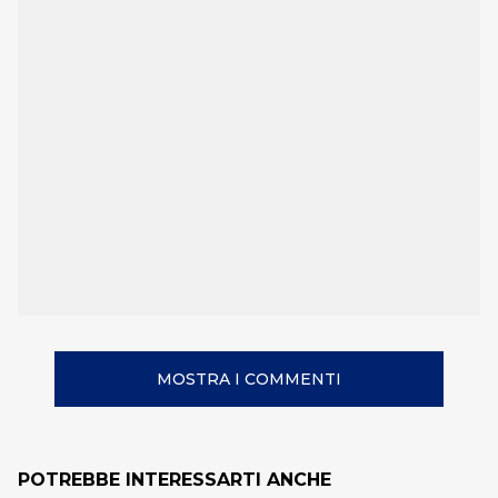
MOSTRA I COMMENTI
POTREBBE INTERESSARTI ANCHE