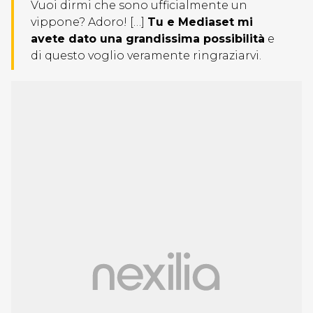
Vuoi dirmi che sono ufficialmente un
vippone? Adoro! […]
Tu e Mediaset mi
avete dato una grandissima possibilità
e
di questo voglio veramente ringraziarvi.