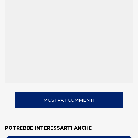
MOSTRA I COMMENTI
POTREBBE INTERESSARTI ANCHE