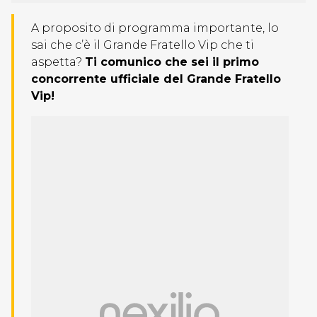
A proposito di programma importante, lo
sai che c’è il Grande Fratello Vip che ti
aspetta?
Ti comunico che sei il primo
concorrente ufficiale del Grande Fratello
Vip!