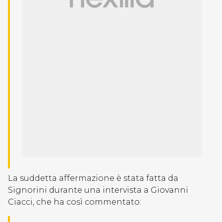
La suddetta affermazione è stata fatta da
Signorini durante una intervista a Giovanni
Ciacci, che ha così commentato: