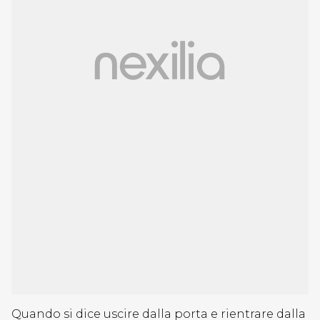
Quando si dice uscire dalla porta e rientrare dalla