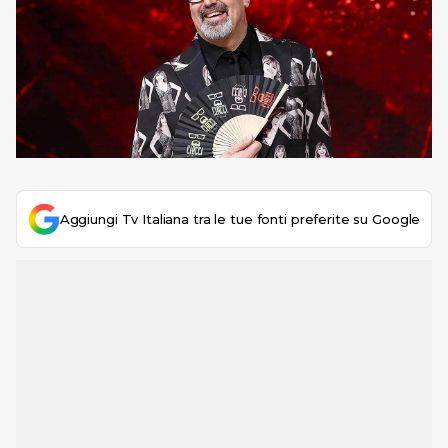
Aggiungi Tv Italiana tra le tue fonti preferite su Google