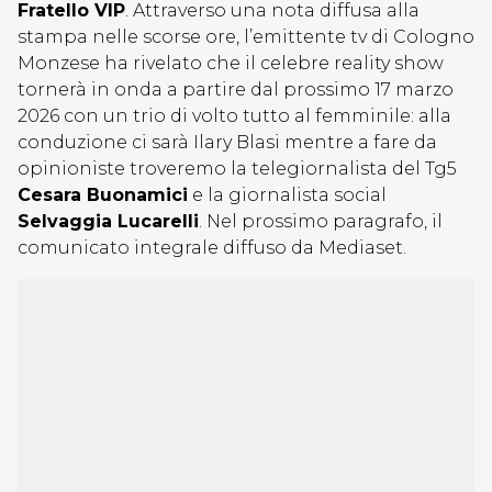
Fratello VIP
. Attraverso una nota diffusa alla
stampa nelle scorse ore, l’emittente tv di Cologno
Monzese ha rivelato che il celebre reality show
tornerà in onda a partire dal prossimo 17 marzo
2026 con un trio di volto tutto al femminile: alla
conduzione ci sarà Ilary Blasi mentre a fare da
opinioniste troveremo la telegiornalista del Tg5
Cesara Buonamici
e la giornalista social
Selvaggia Lucarelli
. Nel prossimo paragrafo, il
comunicato integrale diffuso da Mediaset.