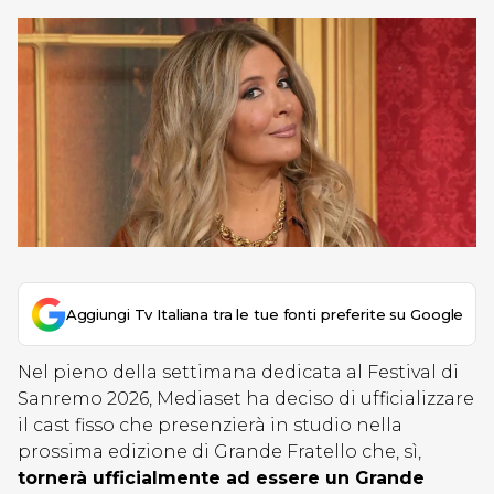
Aggiungi Tv Italiana tra le tue fonti preferite su Google
Nel pieno della settimana dedicata al Festival di
Sanremo 2026, Mediaset ha deciso di ufficializzare
il cast fisso che presenzierà in studio nella
prossima edizione di Grande Fratello che, sì,
tornerà ufficialmente ad essere un Grande