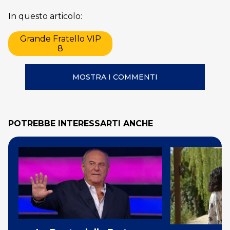
In questo articolo:
Grande Fratello VIP
8
MOSTRA I COMMENTI
POTREBBE INTERESSARTI ANCHE