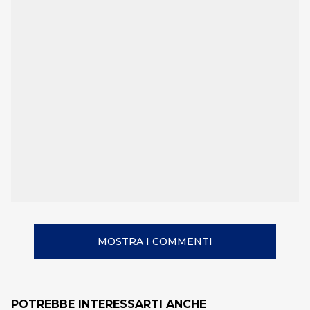
MOSTRA I COMMENTI
POTREBBE INTERESSARTI ANCHE