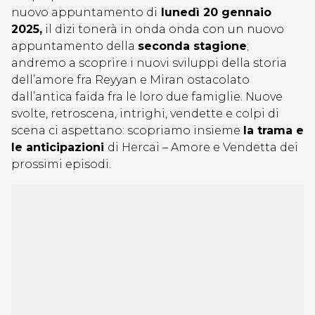
nuovo appuntamento di
lunedì 20 gennaio
2025,
il dizi tonerà in onda onda con un nuovo
appuntamento della
seconda stagione
;
andremo a scoprire i nuovi sviluppi della storia
dell’amore fra Reyyan e Miran ostacolato
dall’antica faida fra le loro due famiglie. Nuove
svolte, retroscena, intrighi, vendette e colpi di
scena ci aspettano: scopriamo insieme
la trama e
le anticipazioni
di Hercai – Amore e Vendetta dei
prossimi episodi.