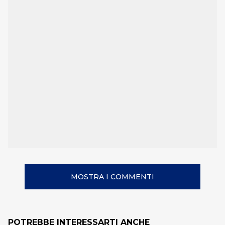
MOSTRA I COMMENTI
POTREBBE INTERESSARTI ANCHE