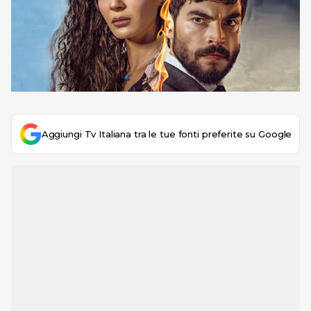
Aggiungi Tv Italiana tra le tue fonti preferite su Google