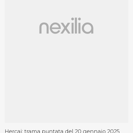
Hercai: trama puntata del 20 gennaio 2025