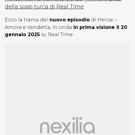
della soap turca di Real Time
Ecco la trama del
nuovo episodio
di Hercai –
Amore e Vendetta, in onda
in prima visione il 20
gennaio 2025
su Real Time: