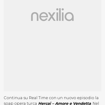
Continua su Real Time con un nuovo episodio la
soap opera turca
Hercai – Amore e Vendetta
. Nel