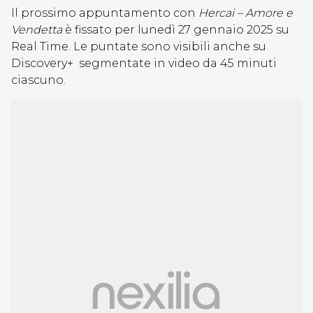
Il prossimo appuntamento con
Hercai – Amore e
Vendetta
è fissato per lunedì 27 gennaio 2025 su
Real Time. Le puntate sono visibili anche su
Discovery+ segmentate in video da 45 minuti
ciascuno.