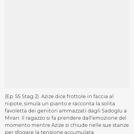
(Ep. 55 Stag 2) Azize dice frottole in faccia al
nipote, simula un pianto e racconta la solita
favoletta dei genitori ammazzati dagli Sadoglu a
Miran. Il ragazzo si fa prendere dall’emozione del
momento mentre Azize si chiude nelle sue stanze
per sfogare la tensione accumulata