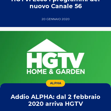
nuovo Canale 56
20 GENNAIO 2020
ALPHA
Addio ALPHA: dal 2 febbraio
2020 arriva HGTV