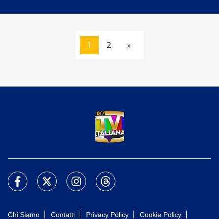
1
2
»
Chi Siamo
Contatti
Privacy Policy
Cookie Policy