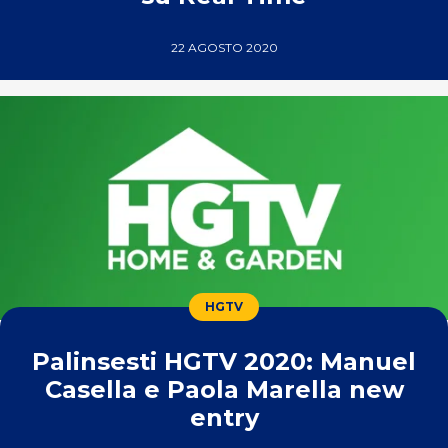
22 AGOSTO 2020
HGTV
Palinsesti HGTV 2020: Manuel
Casella e Paola Marella new
entry