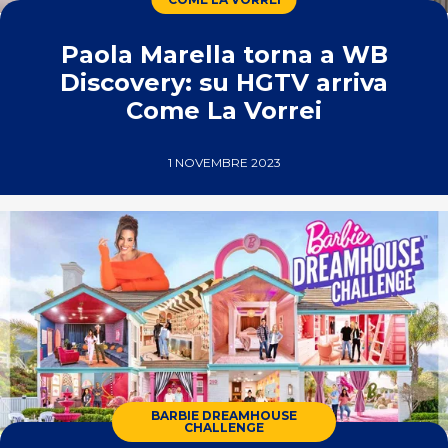
Paola Marella torna a WB
Discovery: su HGTV arriva
Come La Vorrei
1 NOVEMBRE 2023
BARBIE DREAMHOUSE
CHALLENGE