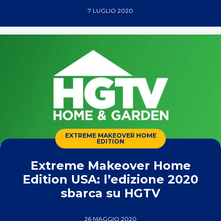
7 LUGLIO 2020
EXTREME MAKEOVER HOME
EDITION
Extreme Makeover Home
Edition USA: l’edizione 2020
sbarca su HGTV
26 MAGGIO 2020