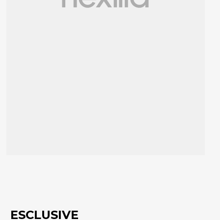
ESCLUSIVE