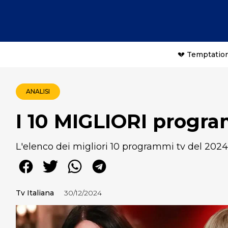
💔 Temptation
ANALISI
I 10 MIGLIORI progra
L'elenco dei migliori 10 programmi tv del 2024 
Tv Italiana
30/12/2024