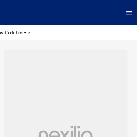
ovità del mese