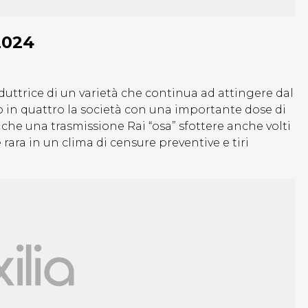
2024
duttrice di un varietà che continua ad attingere dal
 in quattro la società con una importante dose di
 che una trasmissione Rai “osa” sfottere anche volti
ara in un clima di censure preventive e tiri