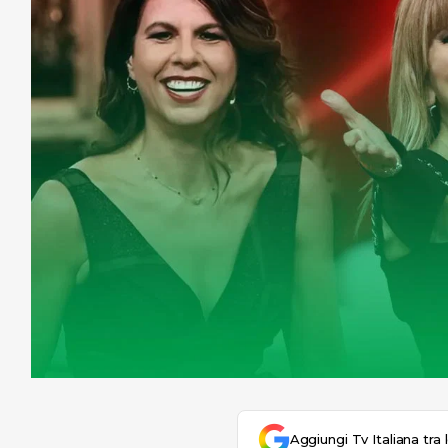
Aggiungi Tv Italiana tra 