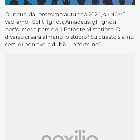
Dunque, dal prossimo autunno 2024, su NOVE
vedremo I Soliti Ignoti, Amadeus, gli ignoti
performer e persino il Patente Misterioso. Di
diverso ci sarà almeno lo studio? Su questo siamo
certi di non avere dubbi… o forse no?