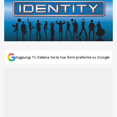
Aggiungi Tv Italiana tra le tue fonti preferite su Google