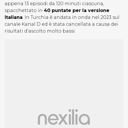
appena 13 episodi da 120 minuti ciascuna,
spacchettato in
40 puntate per la versione
italiana
. In Turchia è andata in onda nel 2023 sul
canale Kanal D ed è stata cancellata a causa dei
risultati d’ascolto molto bassi.