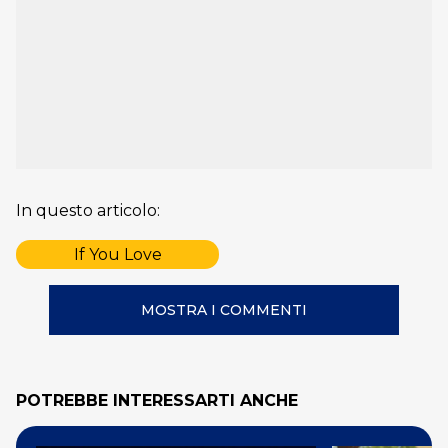
In questo articolo:
If You Love
MOSTRA I COMMENTI
POTREBBE INTERESSARTI ANCHE