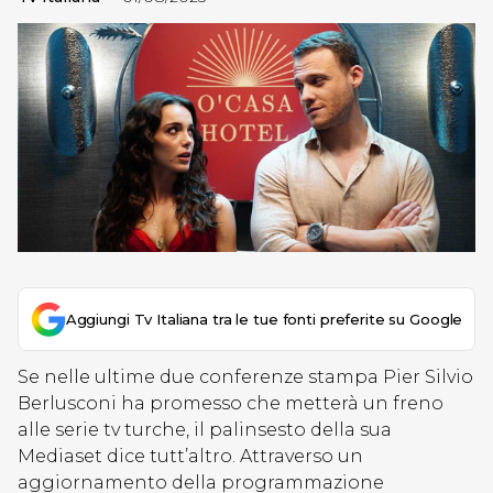
Aggiungi Tv Italiana tra le tue fonti preferite su Google
Se nelle ultime due conferenze stampa Pier Silvio
Berlusconi ha promesso che metterà un freno
alle serie tv turche, il palinsesto della sua
Mediaset dice tutt’altro. Attraverso un
aggiornamento della programmazione