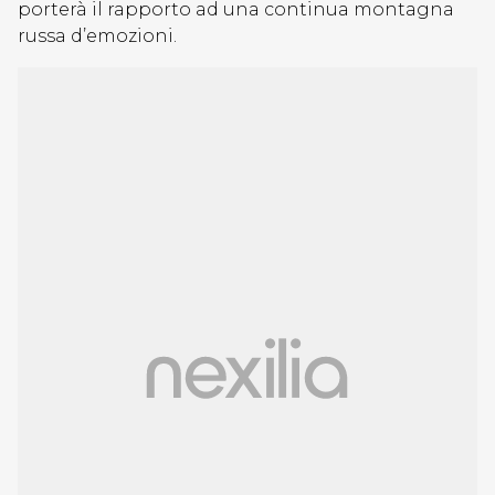
porterà il rapporto ad una continua montagna
russa d’emozioni.