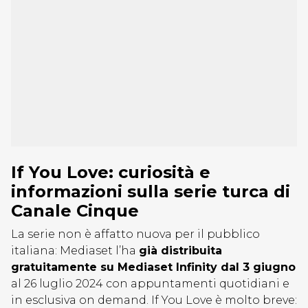
If You Love: curiosità e
informazioni sulla serie turca di
Canale Cinque
La serie non è affatto nuova per il pubblico
italiana: Mediaset l’ha
già distribuita
gratuitamente su Mediaset Infinity dal 3 giugno
al 26 luglio 2024 con appuntamenti quotidiani e
in esclusiva on demand. If You Love è molto breve: