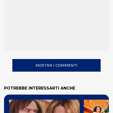
MOSTRA I COMMENTI
POTREBBE INTERESSARTI ANCHE