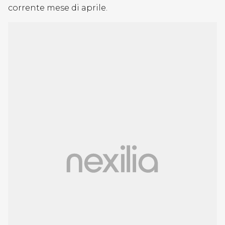
corrente mese di aprile.