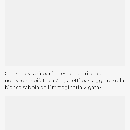
Che shock sarà per i telespettatori di Rai Uno
non vedere più Luca Zingaretti passeggiare sulla
bianca sabbia dell’immaginaria Vigata?