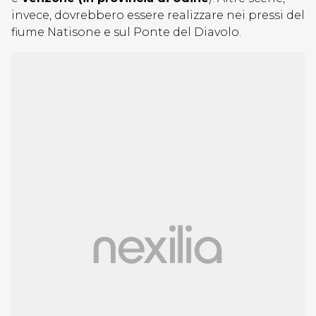
invece, dovrebbero essere realizzare nei pressi del
fiume Natisone e sul Ponte del Diavolo.