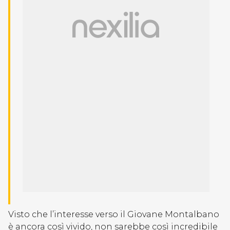
Visto che l’interesse verso il Giovane Montalbano
è ancora così vivido, non sarebbe così incredibile