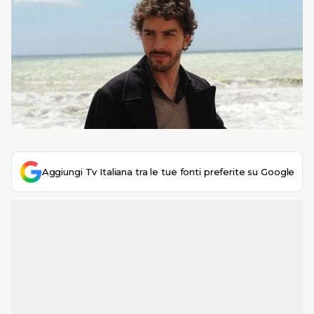
Aggiungi Tv Italiana tra le tue fonti preferite su Google