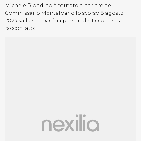
Michele Riondino è tornato a parlare de Il
Commissario Montalbano lo scorso 8 agosto
2023 sulla sua pagina personale. Ecco cos’ha
raccontato: