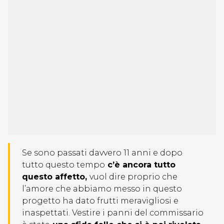
Se sono passati davvero 11 anni e dopo
tutto questo tempo
c’è ancora tutto
questo affetto,
vuol dire proprio che
l’amore che abbiamo messo in questo
progetto ha dato frutti meravigliosi e
inaspettati. Vestire i panni del commissario