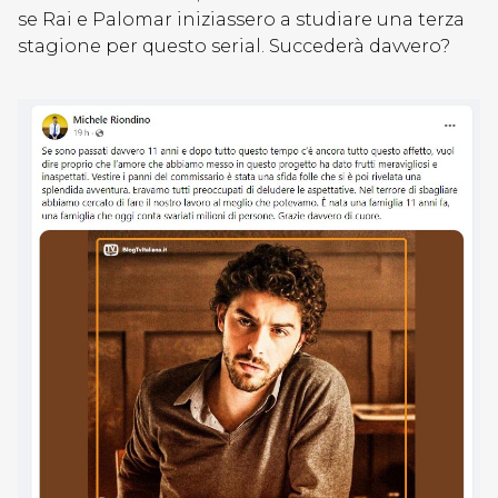
se Rai e Palomar iniziassero a studiare una terza
stagione per questo serial. Succederà davvero?