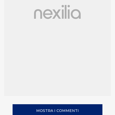
MOSTRA I COMMENTI