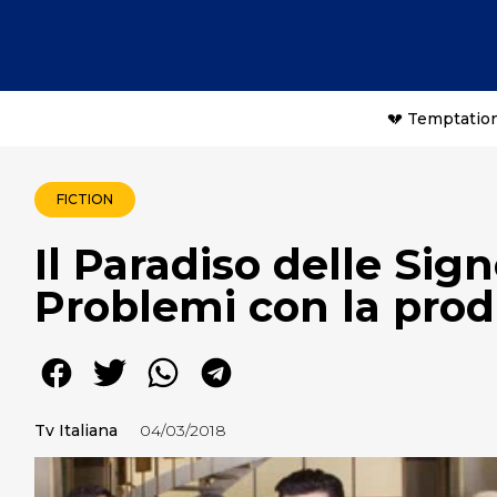
💔 Temptation
FICTION
Il Paradiso delle Sign
Problemi con la prod
Tv Italiana
04/03/2018