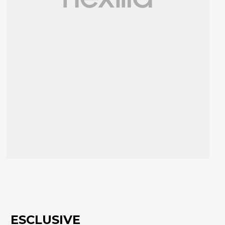
ESCLUSIVE