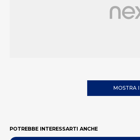
MOSTRA 
POTREBBE INTERESSARTI ANCHE