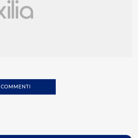
I COMMENTI