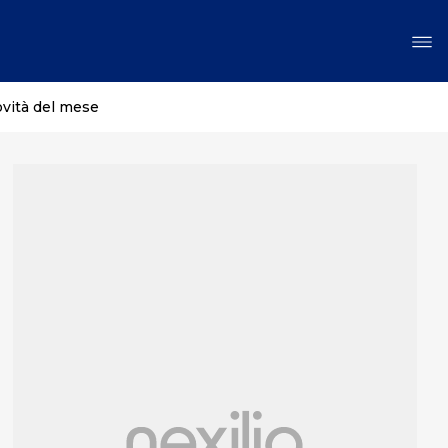
ovità del mese