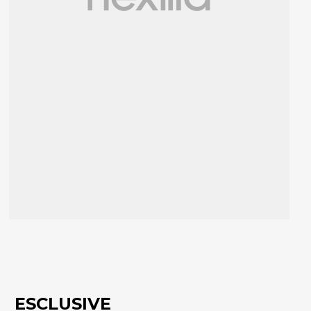
ESCLUSIVE