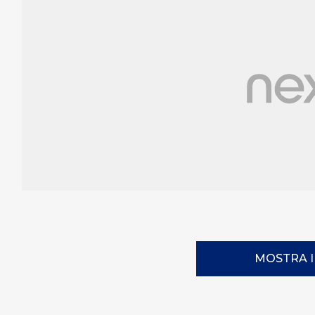
MOSTRA 