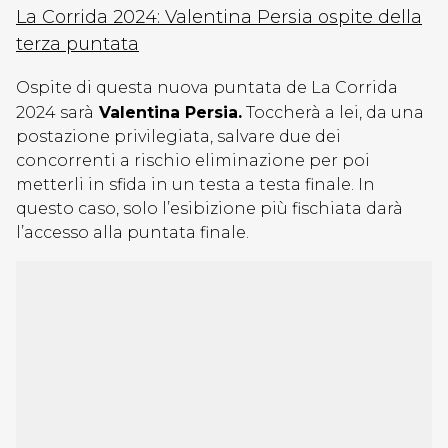
La Corrida 2024: Valentina Persia ospite della
terza puntata
Ospite di questa nuova puntata de La Corrida
2024 sarà
Valentina Persia.
Toccherà a lei, da una
postazione privilegiata, salvare due dei
concorrenti a rischio eliminazione per poi
metterli in sfida in un testa a testa finale. In
questo caso, solo l’esibizione più fischiata darà
l’accesso alla puntata finale.