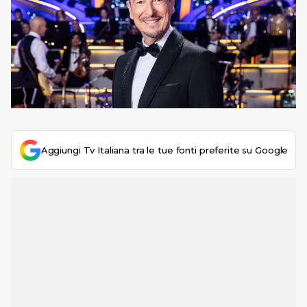
Aggiungi Tv Italiana tra le tue fonti preferite su Google