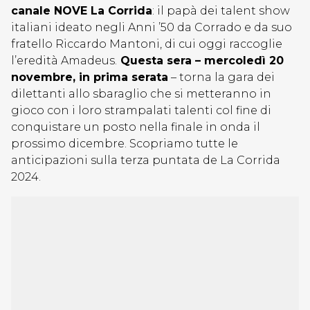
canale NOVE La Corrida
: il papà dei talent show
italiani ideato negli Anni ’50 da Corrado e da suo
fratello Riccardo Mantoni, di cui oggi raccoglie
l’eredità Amadeus.
Questa sera – mercoledì 20
novembre, in prima serata
– torna la gara dei
dilettanti allo sbaraglio che si metteranno in
gioco con i loro strampalati talenti col fine di
conquistare un posto nella finale in onda il
prossimo dicembre. Scopriamo tutte le
anticipazioni sulla terza puntata de La Corrida
2024.