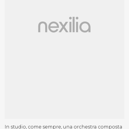
In studio, come sempre, una orchestra composta