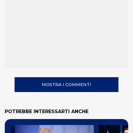
MOSTRA I COMMENTI
POTREBBE INTERESSARTI ANCHE