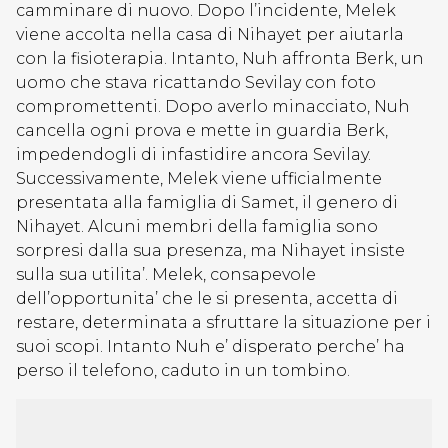
camminare di nuovo. Dopo l’incidente, Melek
viene accolta nella casa di Nihayet per aiutarla
con la fisioterapia. Intanto, Nuh affronta Berk, un
uomo che stava ricattando Sevilay con foto
compromettenti. Dopo averlo minacciato, Nuh
cancella ogni prova e mette in guardia Berk,
impedendogli di infastidire ancora Sevilay.
Successivamente, Melek viene ufficialmente
presentata alla famiglia di Samet, il genero di
Nihayet. Alcuni membri della famiglia sono
sorpresi dalla sua presenza, ma Nihayet insiste
sulla sua utilita’. Melek, consapevole
dell’opportunita’ che le si presenta, accetta di
restare, determinata a sfruttare la situazione per i
suoi scopi. Intanto Nuh e’ disperato perche’ ha
perso il telefono, caduto in un tombino.