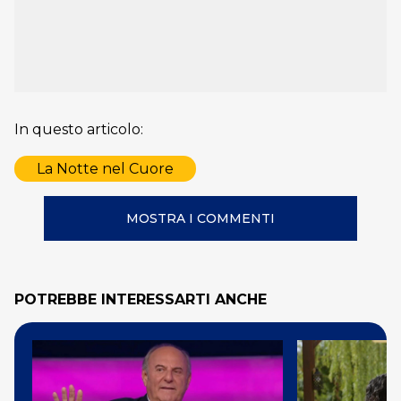
In questo articolo:
La Notte nel Cuore
MOSTRA I COMMENTI
POTREBBE INTERESSARTI ANCHE