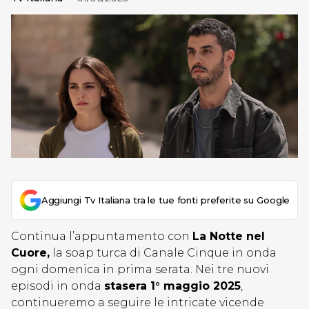
Aggiungi Tv Italiana tra le tue fonti preferite su Google
Continua l’appuntamento con
La Notte nel
Cuore,
la soap turca di Canale Cinque in onda
ogni domenica in prima serata. Nei tre nuovi
episodi in onda
stasera 1° maggio 2025
,
continueremo a seguire le intricate vicende