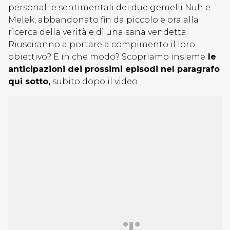
personali e sentimentali dei due gemelli Nuh e
Melek, abbandonato fin da piccolo e ora alla
ricerca della verità e di una sana vendetta.
Riusciranno a portare a compimento il loro
obiettivo? E in che modo? Scopriamo insieme
le
anticipazioni dei prossimi episodi nel paragrafo
qui sotto,
subito dopo il video.