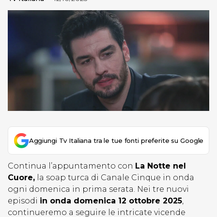
Aggiungi Tv Italiana tra le tue fonti preferite su Google
Continua l’appuntamento con
La Notte nel
Cuore,
la soap turca di Canale Cinque in onda
ogni domenica in prima serata. Nei tre nuovi
episodi
in onda domenica 12 ottobre 2025
,
continueremo a seguire le intricate vicende