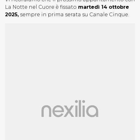
La Notte nel Cuore è fissato
martedì 14 ottobre
2025,
sempre in prima serata su Canale Cinque.