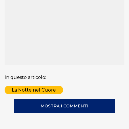
In questo articolo:
La Notte nel Cuore
MOSTRA I COMMENTI