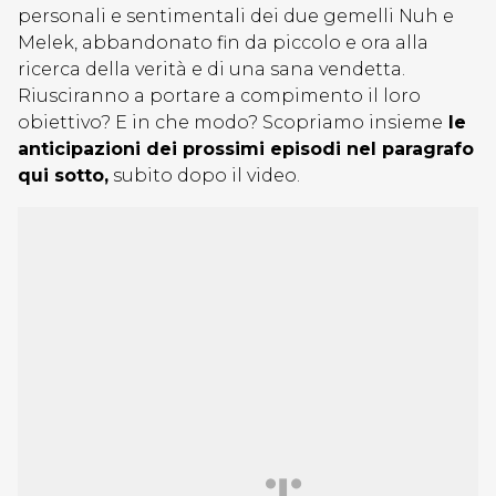
personali e sentimentali dei due gemelli Nuh e
Melek, abbandonato fin da piccolo e ora alla
ricerca della verità e di una sana vendetta.
Riusciranno a portare a compimento il loro
obiettivo? E in che modo? Scopriamo insieme
le
anticipazioni dei prossimi episodi nel paragrafo
qui sotto,
subito dopo il video.