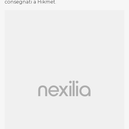
consegnati a Hikmet.