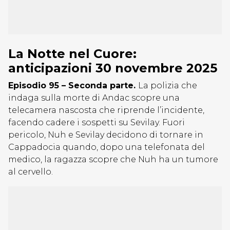
La Notte nel Cuore:
anticipazioni 30 novembre 2025
Episodio 95 – Seconda parte.
La polizia che
indaga sulla morte di Andac scopre una
telecamera nascosta che riprende l’incidente,
facendo cadere i sospetti su Sevilay. Fuori
pericolo, Nuh e Sevilay decidono di tornare in
Cappadocia quando, dopo una telefonata del
medico, la ragazza scopre che Nuh ha un tumore
al cervello.