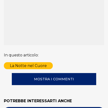
In questo articolo:
La Notte nel Cuore
MOSTRA I COMMENTI
POTREBBE INTERESSARTI ANCHE