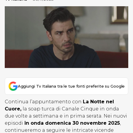
Aggiungi Tv Italiana tra le tue fonti preferite su Google
Continua l’appuntamento con
La Notte nel
Cuore,
la soap turca di Canale Cinque in onda
due volte a settimana e in prima serata. Nei nuovi
episodi
in onda domenica 30 novembre 2025
,
continueremo a seguire le intricate vicende