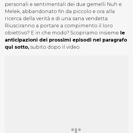
personali e sentimentali dei due gemelli Nuh e
Melek, abbandonato fin da piccolo e ora alla
ricerca della verità e di una sana vendetta.
Riusciranno a portare a compimento il loro
obiettivo? E in che modo? Scopriamo insieme
le
anticipazioni dei prossimi episodi nel paragrafo
qui sotto,
subito dopo il video.