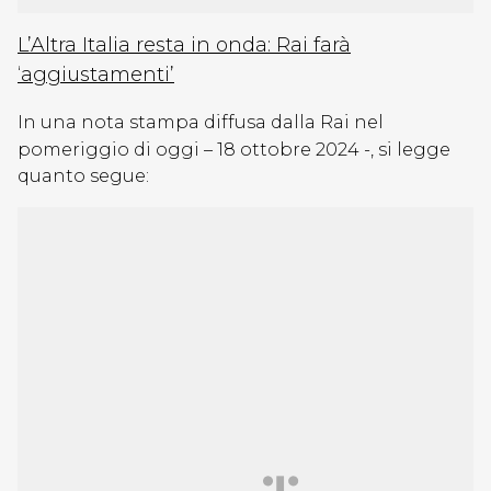
L’Altra Italia resta in onda: Rai farà
‘aggiustamenti’
In una nota stampa diffusa dalla Rai nel
pomeriggio di oggi – 18 ottobre 2024 -, si legge
quanto segue: