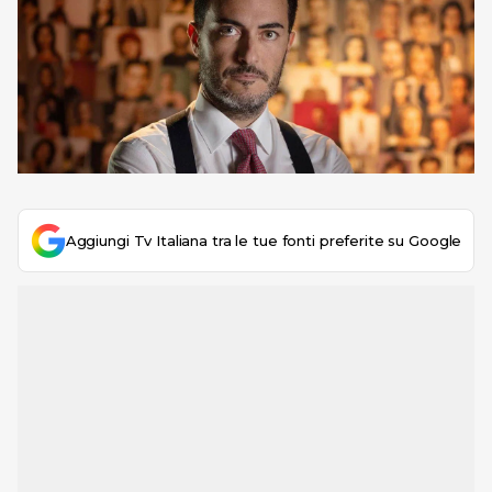
Aggiungi Tv Italiana tra le tue fonti preferite su Google