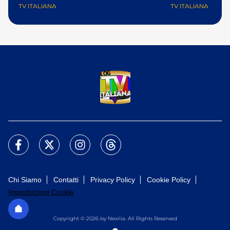
TV ITALIANA
TV ITALIANA
Chi Siamo
Contatti
Privacy Policy
Cookie Policy
Impostazioni Cookie
Copyright © 2026 by Nexilia. All Rights Reserved