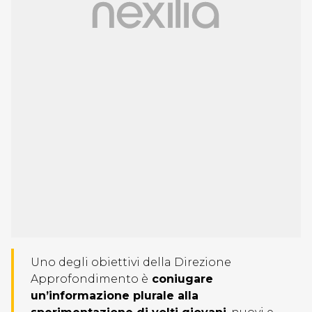
Uno degli obiettivi della Direzione
Approfondimento è
coniugare
un’informazione plurale alla