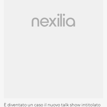
È diventato un caso il nuovo talk show intitolato