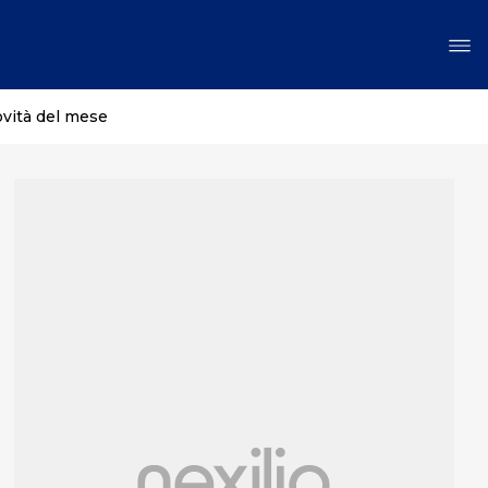
ovità del mese