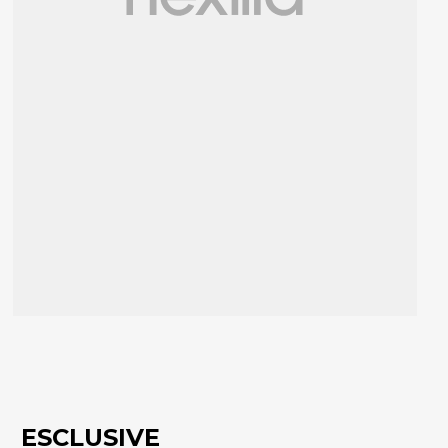
ESCLUSIVE