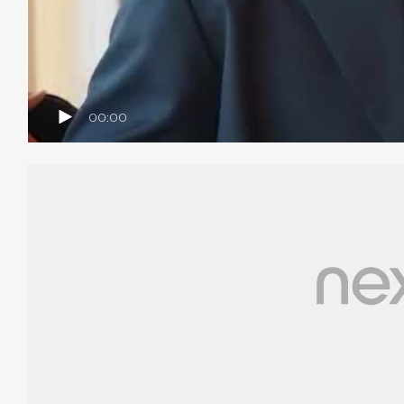
00:00