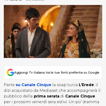
Aggiungi Tv Italiana tra le tue fonti preferite su Google
Parte
su Canale Cinque
la soap turca
L’Erede
: il
dizi acquistato da Mediaset che accompagnerà il
pubblico della
prima serata
di
Canale Cinque
per i prossimi venerdì sera estivi. Un po’ dramma