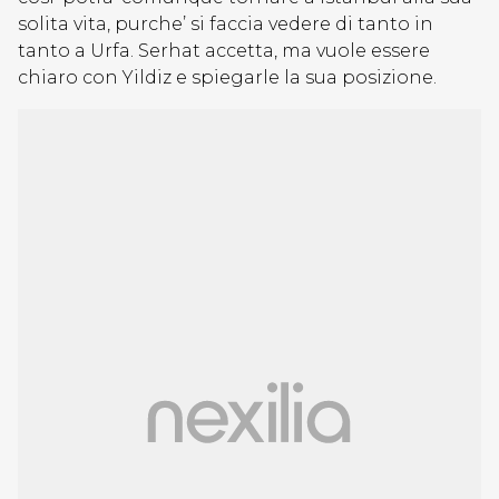
solita vita, purche’ si faccia vedere di tanto in
tanto a Urfa. Serhat accetta, ma vuole essere
chiaro con Yildiz e spiegarle la sua posizione.