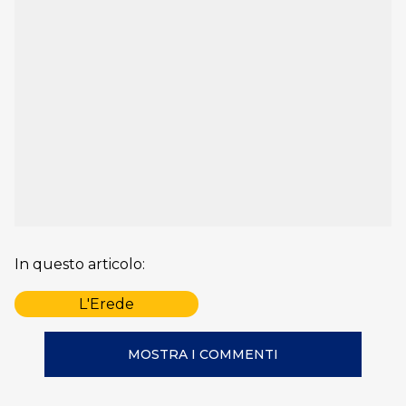
In questo articolo:
L'Erede
MOSTRA I COMMENTI