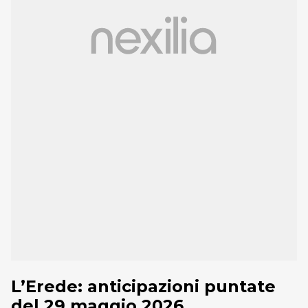
L’Erede: anticipazioni puntate
del 29 maggio 2026