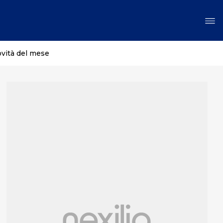
ovità del mese