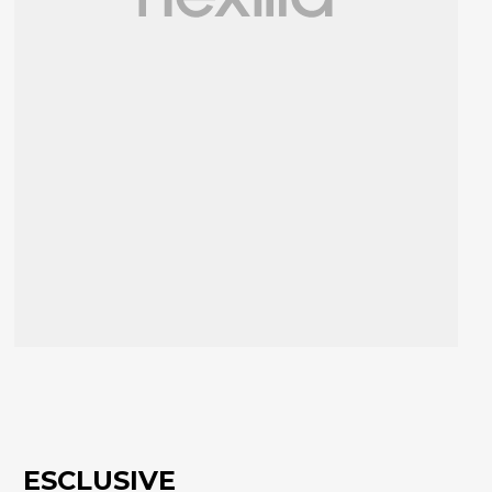
ESCLUSIVE