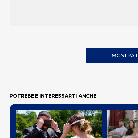
MOSTRA 
POTREBBE INTERESSARTI ANCHE