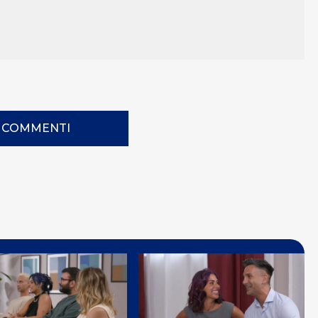
I COMMENTI