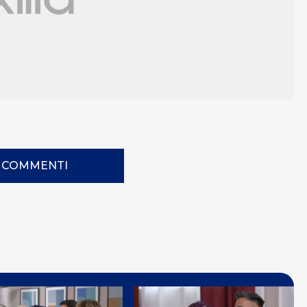
I COMMENTI