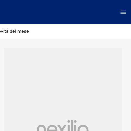
ovità del mese