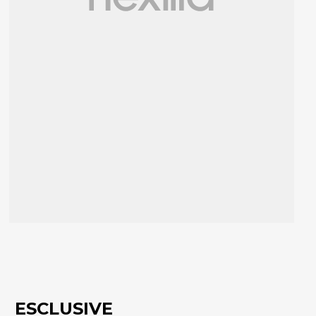
ESCLUSIVE