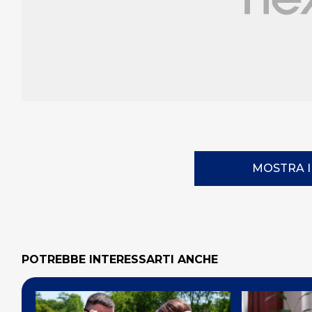
MOSTRA 
POTREBBE INTERESSARTI ANCHE