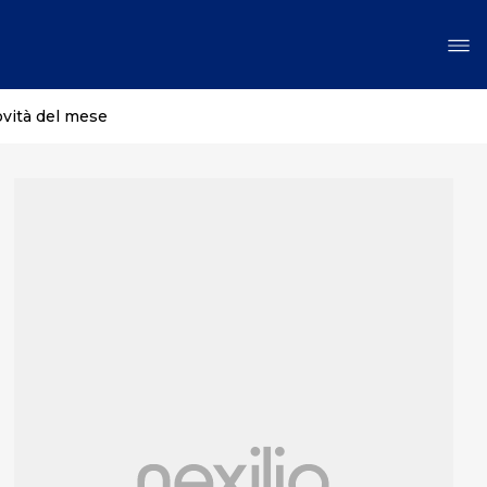
ovità del mese