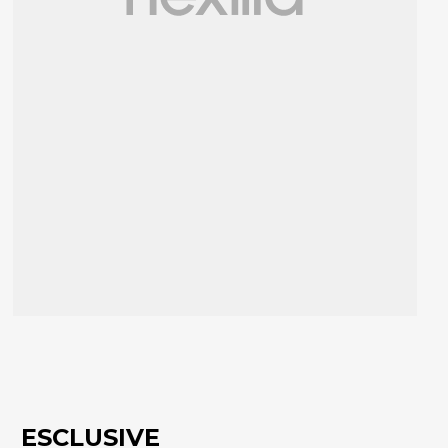
ESCLUSIVE