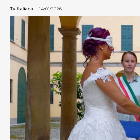
Tv Italiana
14/01/2026