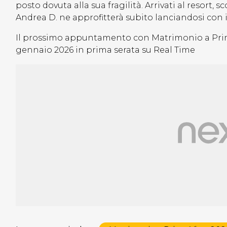
posto dovuta alla sua fragilità. Arrivati al resort,
Andrea D. ne approfitterà subito lanciandosi con i
Il prossimo appuntamento con Matrimonio a Prima 
gennaio 2026 in prima serata su Real Time