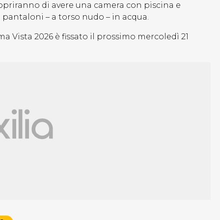
 scopriranno di avere una camera con piscina e
 pantaloni – a torso nudo – in acqua.
Vista 2026 è fissato il prossimo mercoledì 21