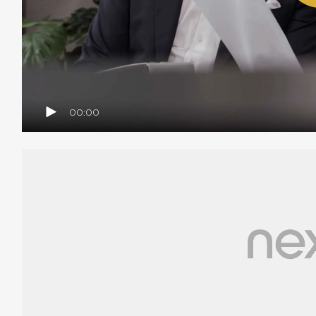
00:00