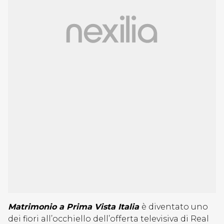
Matrimonio a Prima Vista Italia
è diventato uno
dei fiori all’occhiello dell’offerta televisiva di Real