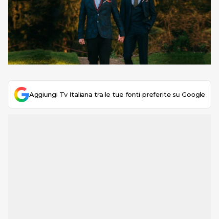
Aggiungi Tv Italiana tra le tue fonti preferite su Google