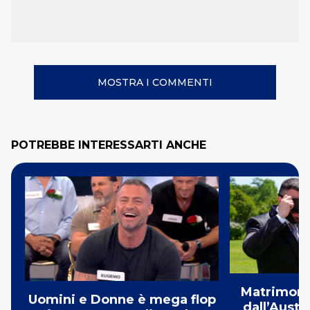
MOSTRA I COMMENTI
POTREBBE INTERESSARTI ANCHE
Matrimonio
Uomini e Donne è mega flop
dall’Austr