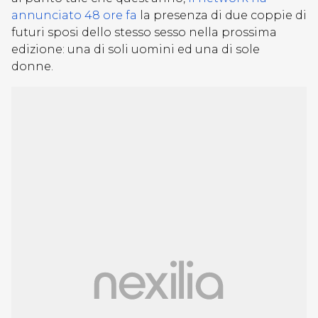
annunciato 48 ore fa
la presenza di due coppie di
futuri sposi dello stesso sesso nella prossima
edizione: una di soli uomini ed una di sole
donne.