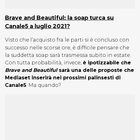
Brave and Beautiful: la soap turca su
Canale5 a luglio 2021?
Visto che l’acquisto fra le parti si è concluso con
successo nelle scorse ore, è difficile pensare che
la suddetta soap sarà trasmessa subito in estate.
Con tutta probabilità, invece,
è ipotizzabile che
Brave and Beautiful
sarà una delle proposte che
Mediaset inserirà nei prossimi palinsesti di
Canale5
. Ma quando?