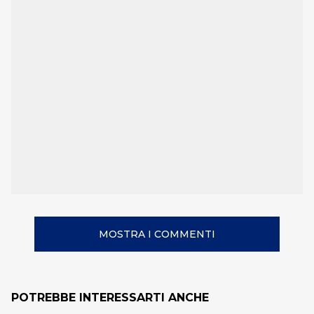
MOSTRA I COMMENTI
POTREBBE INTERESSARTI ANCHE