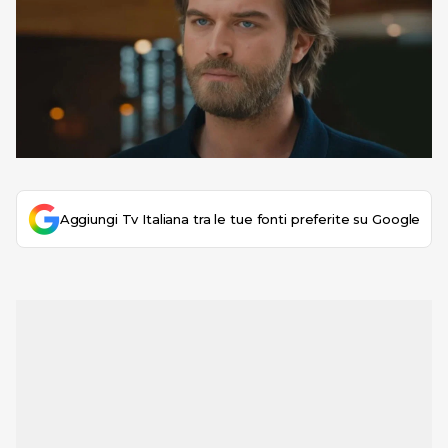
Aggiungi Tv Italiana tra le tue fonti preferite su Google