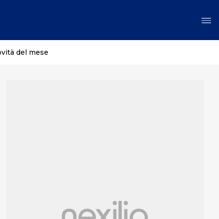
ovità del mese