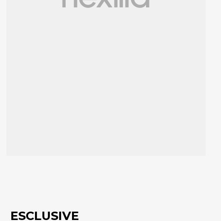
ESCLUSIVE