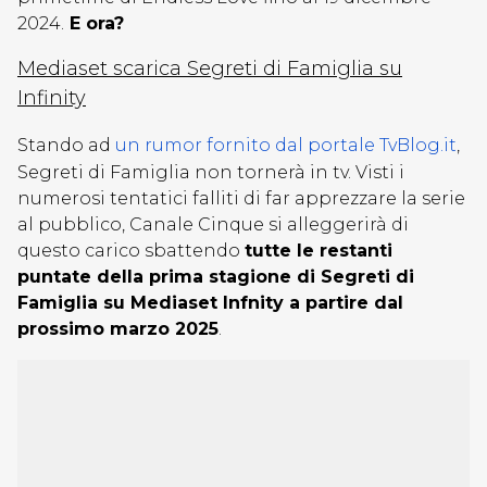
2024.
E ora?
Mediaset scarica Segreti di Famiglia su
Infinity
Stando ad
un rumor fornito dal portale TvBlog.it
,
Segreti di Famiglia non tornerà in tv. Visti i
numerosi tentatici falliti di far apprezzare la serie
al pubblico, Canale Cinque si alleggerirà di
questo carico sbattendo
tutte le restanti
puntate della prima stagione di Segreti di
Famiglia su Mediaset Infnity a partire dal
prossimo marzo 2025
.