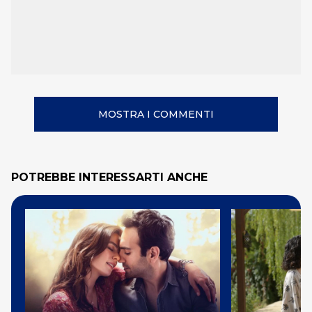
MOSTRA I COMMENTI
POTREBBE INTERESSARTI ANCHE