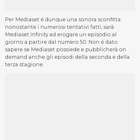
Per Mediaset è dunque una sonora sconfitta:
nonostante i numerosi tentativi fatti, sarà
Mediaset Infinity ad erogare un episodio al
giorno a partire dal numero 50. Non è dato
sapere se Mediaset possiede e pubblicherà on
demand anche gli episodi della seconda e della
terza stagione.