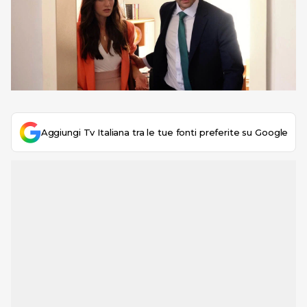
Aggiungi Tv Italiana tra le tue fonti preferite su Google