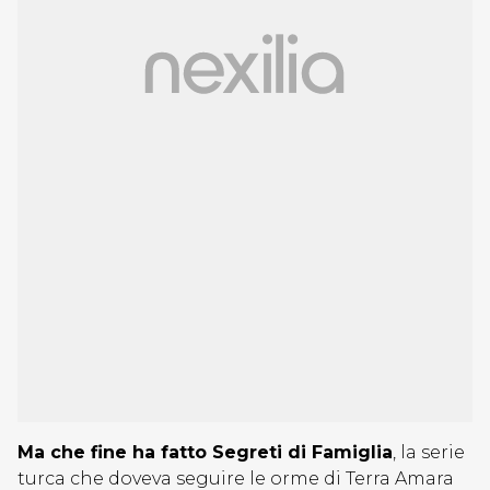
Ma che fine ha fatto Segreti di Famiglia
, la serie
turca che doveva seguire le orme di Terra Amara