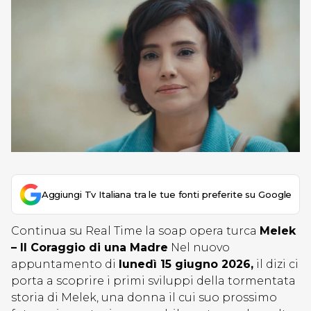
Aggiungi Tv Italiana tra le tue fonti preferite su Google
Continua su Real Time la soap opera turca
Melek
– Il Coraggio di una Madre
Nel nuovo
appuntamento di
lunedì 15 giugno 2026,
il dizi ci
porta a scoprire i primi sviluppi della tormentata
storia di Melek, una donna il cui suo prossimo