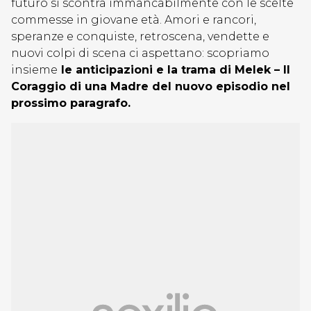
futuro si scontra immancabilmente con le scelte
commesse in giovane età. Amori e rancori,
speranze e conquiste, retroscena, vendette e
nuovi colpi di scena ci aspettano: scopriamo
insieme
le anticipazioni e la trama di Melek – Il
Coraggio di una Madre del nuovo episodio nel
prossimo paragrafo.