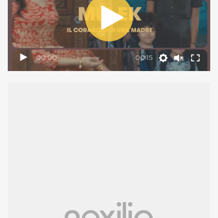
00:00
00:15