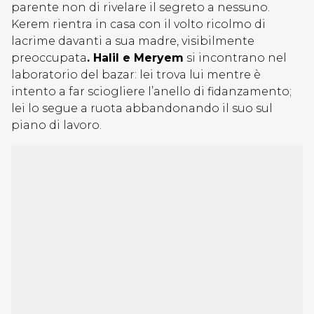
parente non di rivelare il segreto a nessuno.
Kerem rientra in casa con il volto ricolmo di
lacrime davanti a sua madre, visibilmente
preoccupata
. Halil e Meryem
si incontrano nel
laboratorio del bazar: lei trova lui mentre è
intento a far sciogliere l’anello di fidanzamento;
lei lo segue a ruota abbandonando il suo sul
piano di lavoro.