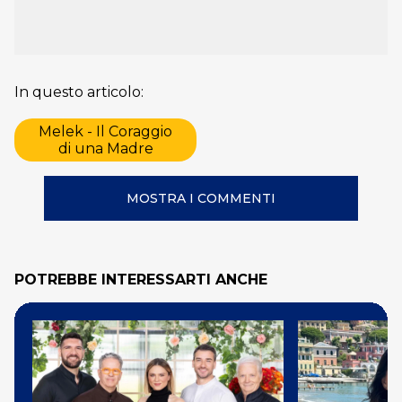
In questo articolo:
Melek - Il Coraggio
di una Madre
MOSTRA I COMMENTI
POTREBBE INTERESSARTI ANCHE