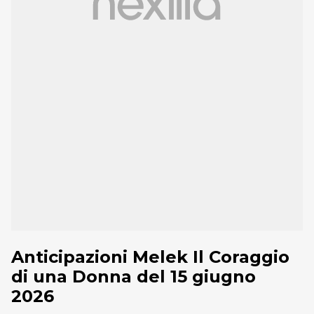
Anticipazioni Melek Il Coraggio
di una Donna del 15 giugno
2026