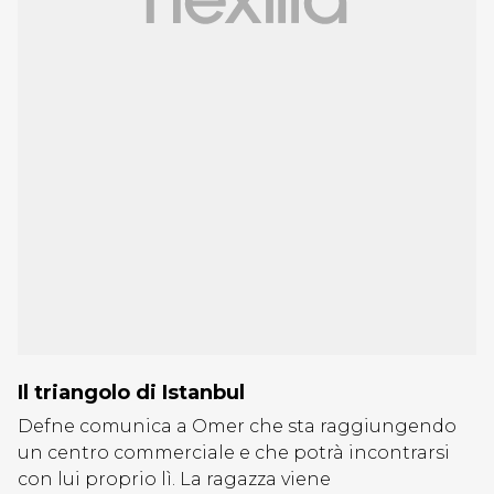
Il triangolo di Istanbul
Defne comunica a Omer che sta raggiungendo
un centro commerciale e che potrà incontrarsi
con lui proprio lì. La ragazza viene