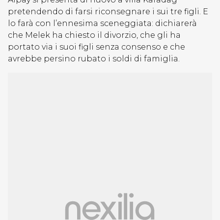
pretendendo di farsi riconsegnare i sui tre figli. E
lo farà con l’ennesima sceneggiata: dichiarerà
che Melek ha chiesto il divorzio, che gli ha
portato via i suoi figli senza consenso e che
avrebbe persino rubato i soldi di famiglia.