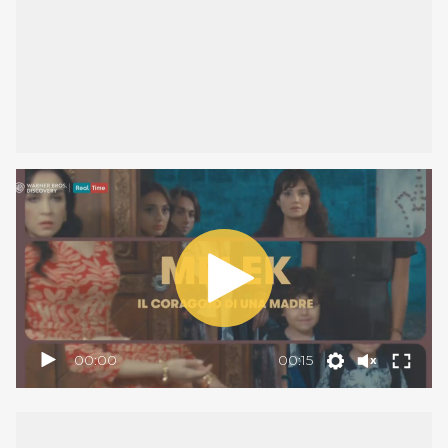
00:00
00:15