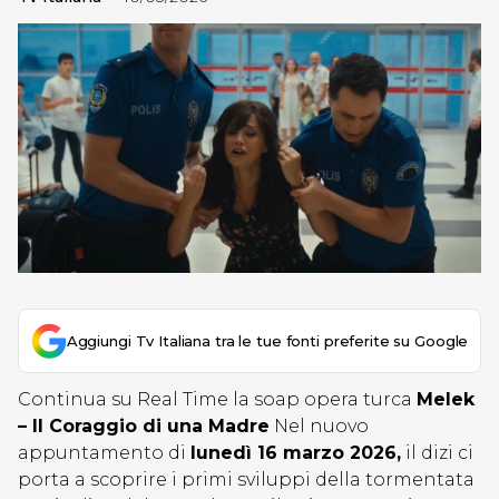
Aggiungi Tv Italiana tra le tue fonti preferite su Google
Continua su Real Time la soap opera turca
Melek
– Il Coraggio di una Madre
Nel nuovo
appuntamento di
lunedì 16 marzo 2026,
il dizi ci
porta a scoprire i primi sviluppi della tormentata