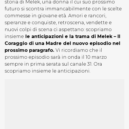
storia di Melek, una donna il cui suo prossimo
futuro si scontra immancabilmente con le scelte
commesse in giovane età. Amori e rancori,
speranze e conquiste, retroscena, vendette e
nuovi colpi di scena ci aspettano: scopriamo
insieme
le anticipazioni e la trama di Melek – Il
Coraggio di una Madre del nuovo episodio nel
prossimo paragrafo.
Vi ricordiamo che il
prossimo episodio sarà in onda il 10 marzo
sempre in prima serata sul canale 31. Ora
scopriamo insieme le anticipazioni.