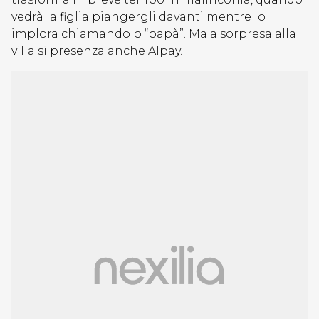
vedrà la figlia piangergli davanti mentre lo
implora chiamandolo “papà”. Ma a sorpresa alla
villa si presenza anche Alpay.