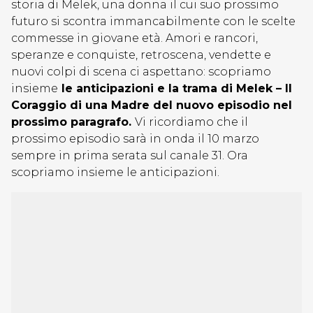
storia di Melek, una donna il cui suo prossimo
futuro si scontra immancabilmente con le scelte
commesse in giovane età. Amori e rancori,
speranze e conquiste, retroscena, vendette e
nuovi colpi di scena ci aspettano: scopriamo
insieme
le anticipazioni e la trama di Melek – Il
Coraggio di una Madre del nuovo episodio nel
prossimo paragrafo.
Vi ricordiamo che il
prossimo episodio sarà in onda il 10 marzo
sempre in prima serata sul canale 31. Ora
scopriamo insieme le anticipazioni.