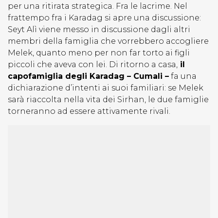
per una ritirata strategica. Fra le lacrime. Nel
frattempo fra i Karadag si apre una discussione:
Seyt Alì viene messo in discussione dagli altri
membri della famiglia che vorrebbero accogliere
Melek, quanto meno per non far torto ai figli
piccoli che aveva con lei. Di ritorno a casa,
il
capofamiglia degli Karadag – Cumali –
fa una
dichiarazione d’intenti ai suoi familiari: se Melek
sarà riaccolta nella vita dei Sirhan, le due famiglie
torneranno ad essere attivamente rivali.