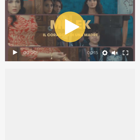
00:00
00:15