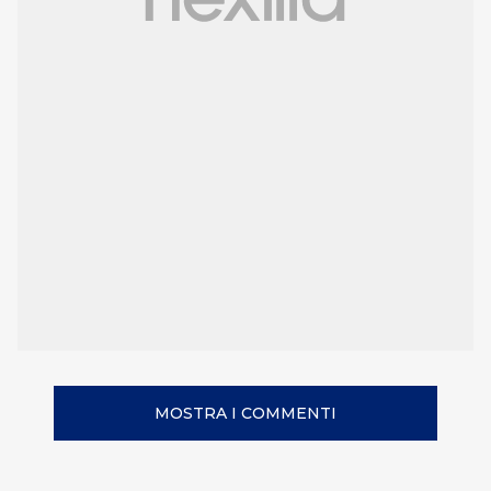
MOSTRA I COMMENTI