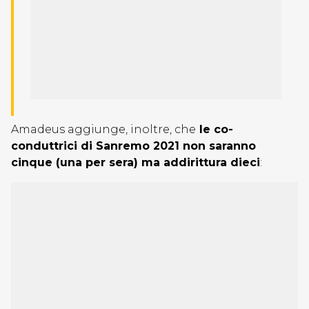
Amadeus aggiunge, inoltre, che
le co-
conduttrici di Sanremo 2021 non saranno
cinque (una per sera) ma addirittura dieci
: