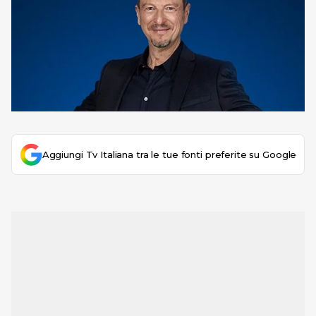
Aggiungi Tv Italiana tra le tue fonti preferite su Google