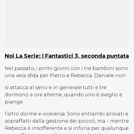
Noi La Serie: I Fantastici 3, seconda puntata
Nel passato, i primi giorni con i tre bambini sono
una vera sfida per Pietro e Rebecca. Daniele non
si attacca al seno e in generale tutti e tre
dormono a ore alterne, quando uno è sveglio e
piange
l’altro dorme e viceversa. Sono entrambi provati e
sopraffatti dalla gestione dei piccoli, ma – mentre
Rebecca è insofferente e si infuria per qualunque