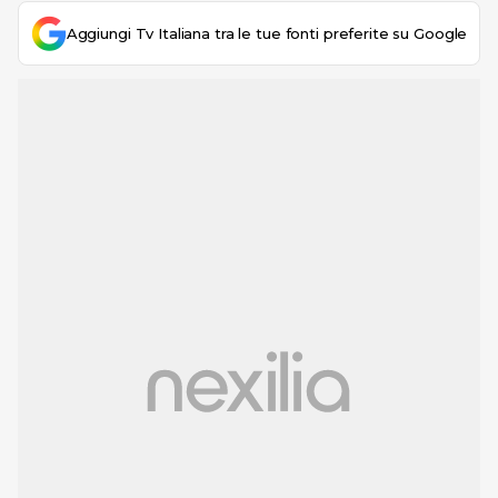
Aggiungi Tv Italiana tra le tue fonti preferite su Google