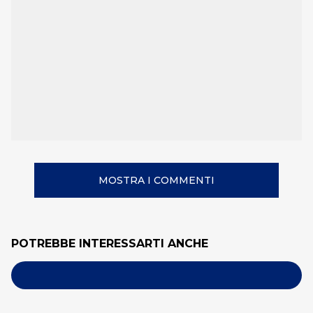
MOSTRA I COMMENTI
POTREBBE INTERESSARTI ANCHE