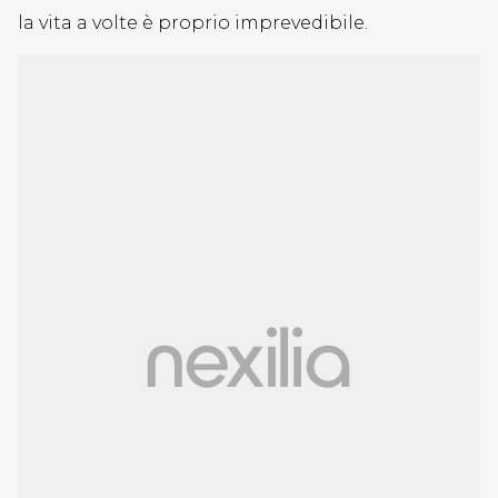
la vita a volte è proprio imprevedibile.